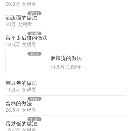
20.3万 次观看
07:41
油泼面的做法
23万 次观看
02:58
富平太后饼的做法
18.5万 次观看
05:13
麻辣烫的做法
14.5万 次阅读
芸豆卷的做法
11.8万 次观看
03:41
蛋糕的做法
26.5万 次观看
01:57
蛋炒饭的做法
10.4万 次观看