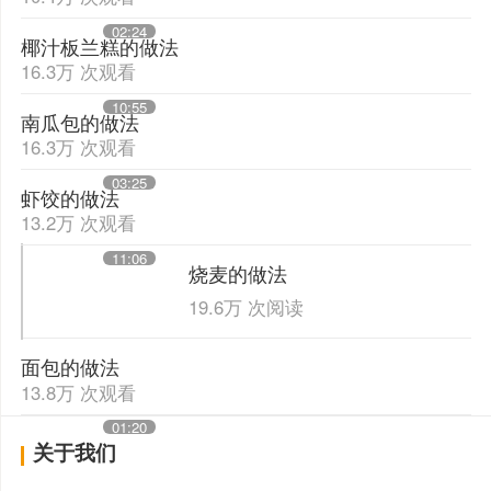
02:24
椰汁板兰糕的做法
16.3万 次观看
10:55
南瓜包的做法
16.3万 次观看
03:25
虾饺的做法
13.2万 次观看
11:06
烧麦的做法
19.6万 次阅读
面包的做法
13.8万 次观看
01:20
关于我们