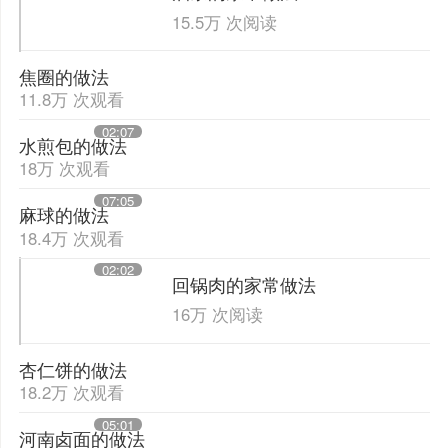
15.5万 次阅读
焦圈的做法
11.8万 次观看
02:07
水煎包的做法
18万 次观看
07:05
麻球的做法
18.4万 次观看
02:02
回锅肉的家常做法
16万 次阅读
杏仁饼的做法
18.2万 次观看
05:01
河南卤面的做法