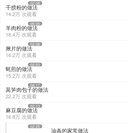
02:08
干捞粉的做法
14.2万 次观看
05:05
羊肉粉的做法
18.4万 次观看
02:08
揪片的做法
16.2万 次观看
02:53
蚝煎的做法
15.2万 次观看
06:17
莴笋肉包子的做法
22.2万 次观看
02:13
麻豆腐的做法
16.8万 次观看
02:25
油条的家常做法