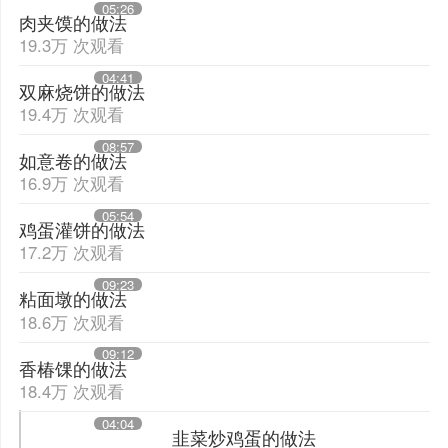
05:26
肉夹馍的做法
19.3万 次观看
04:41
双麻烧饼的做法
19.4万 次观看
08:57
如意卷的做法
16.9万 次观看
05:54
鸡蛋灌饼的做法
17.2万 次观看
09:23
粘面墩的做法
18.6万 次观看
09:12
香椿馃的做法
18.4万 次观看
04:04
韭菜炒鸡蛋的做法