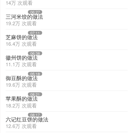
14万 次观看
06:27
三河米饺的做法
19.2万 次观看
07:11
芝麻饼的做法
16.4万 次观看
06:38
徽州饼的做法
11.1万 次观看
05:18
御豆酥的做法
19.6万 次观看
08:21
苹果酥的做法
18.2万 次观看
08:17
六记红豆饼的做法
12.6万 次观看