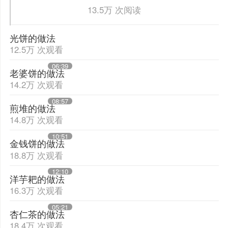
13.5万 次阅读
光饼的做法
12.5万 次观看
06:39
老婆饼的做法
14.2万 次观看
08:57
煎堆的做法
14.8万 次观看
10:51
金钱饼的做法
18.8万 次观看
12:10
洋芋耙的做法
16.3万 次观看
05:21
杏仁茶的做法
18.4万 次观看