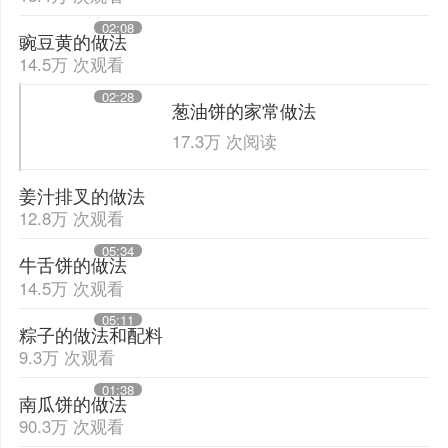
02:08
豌豆黄的做法
14.5万 次观看
02:28
葱油饼的家常做法
17.3万 次阅读
姜汁排叉的做法
12.8万 次观看
05:34
牛舌饼的做法
14.5万 次观看
05:11
粽子的做法和配料
9.3万 次观看
01:38
南瓜饼的做法
90.3万 次观看