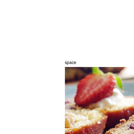
space