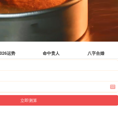
2026运势
命中贵人
八字合婚