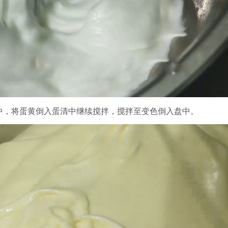
黄中，将蛋黄倒入蛋清中继续搅拌，搅拌至变色倒入盘中。