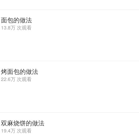
面包的做法
13.8万 次观看
烤面包的做法
22.6万 次观看
双麻烧饼的做法
19.4万 次观看