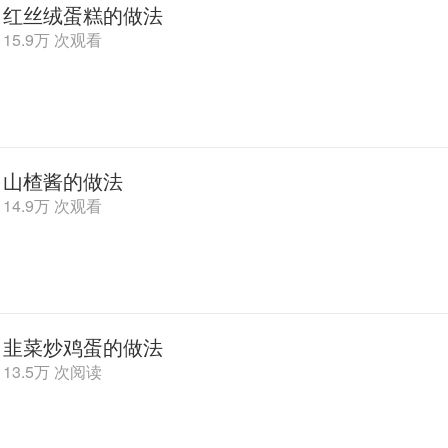
红丝绒蛋糕的做法
15.9万 次观看
山楂酱的做法
14.9万 次观看
韭菜炒鸡蛋的做法
13.5万 次阅读