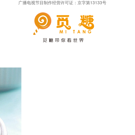
广播电视节目制作经营许可证：京字第13133号