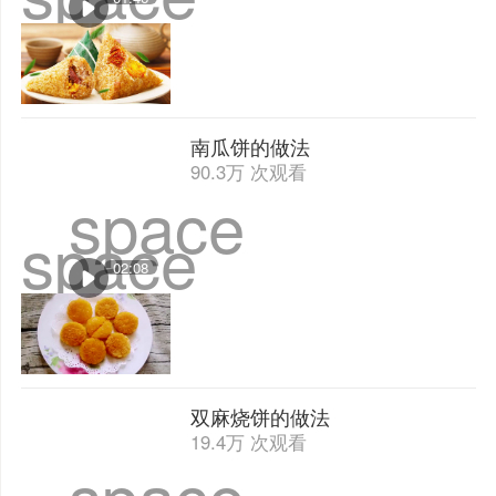
南瓜饼的做法
90.3万 次观看
space
space
02:08
双麻烧饼的做法
19.4万 次观看
space