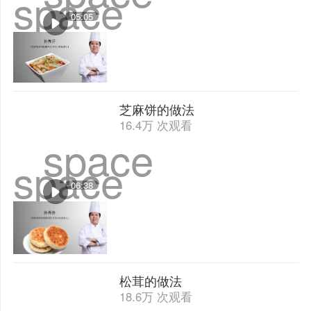
space
05:05
芝麻饼的做法
16.4万 次观看
space
space
06:38
松茸的做法
18.6万 次观看