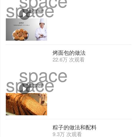
space
08:57
烤面包的做法
22.6万 次观看
space
space
01:24
粽子的做法和配料
9.3万 次观看