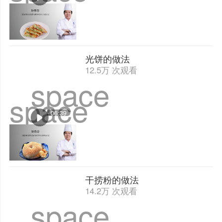
光饼的做法
12.5万 次观看
space
space
06:39
干捞粉的做法
14.2万 次观看
space