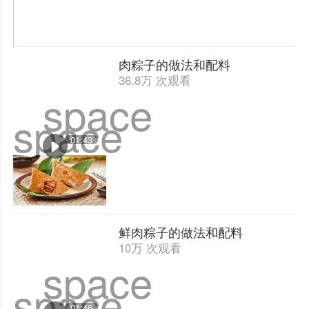
肉粽子的做法和配料
36.8万 次观看
space
space
01:43
鲜肉粽子的做法和配料
10万 次观看
space
space
01:46