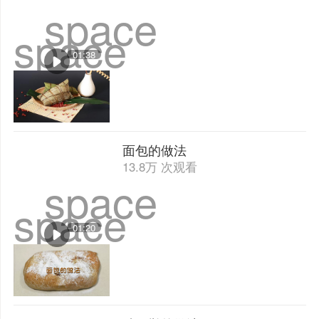
space
space
01:38
面包的做法
13.8万 次观看
space
space
01:20