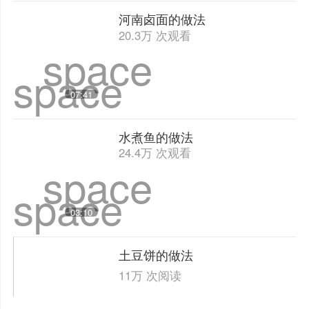
14.8万 次观看
space
space
10:51
芋圆的做法
53.3万 次观看
space
space
03:12
河南卤面的做法
20.3万 次观看
space
space
07:41