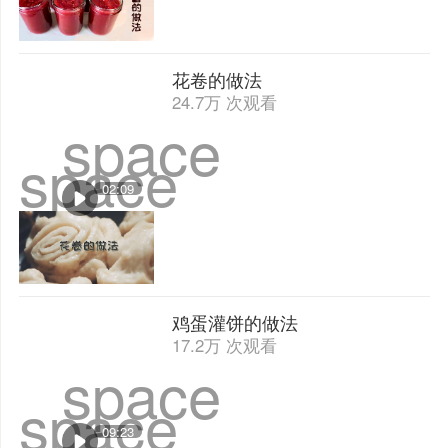
花卷的做法
24.7万 次观看
space
space
02:09
鸡蛋灌饼的做法
17.2万 次观看
space
space
09:23