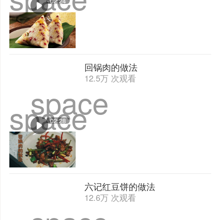
02:24
回锅肉的做法
12.5万 次观看
space
space
02:28
六记红豆饼的做法
12.6万 次观看