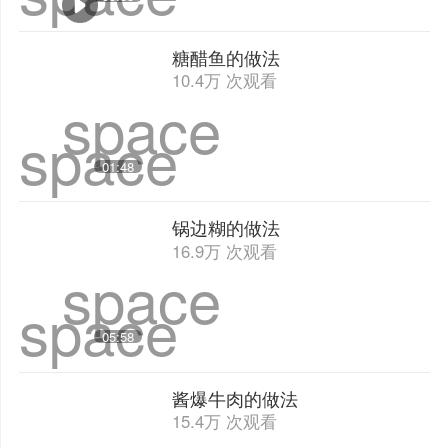
糖醋鱼的做法
10.4万 次观看
space
space
01:48
锅边糊的做法
16.9万 次观看
space