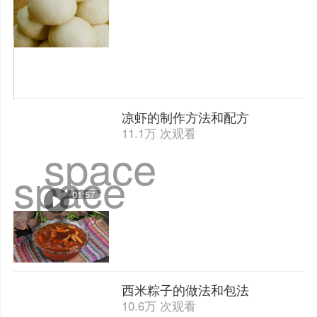
凉虾的制作方法和配方
11.1万 次观看
space
space
01:57
西米粽子的做法和包法
10.6万 次观看