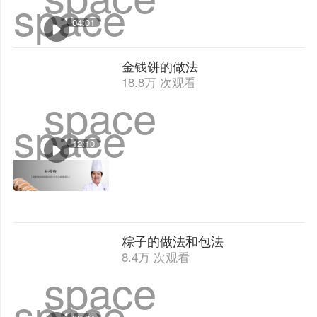
space
04:01
金钱饼的做法
18.8万 次观看
space
space
12:10
粽子的做法和包法
8.4万 次观看
space
space