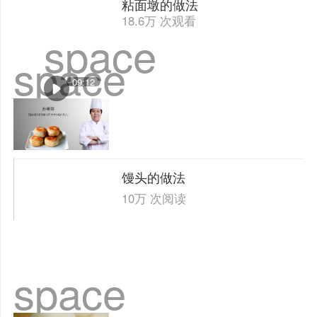
粘面墩的做法
18.6万 次观看
space
space
09:12
馒头的做法
10万 次阅读
space