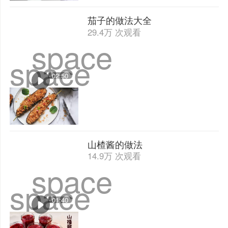
茄子的做法大全
29.4万 次观看
space
space
02:50
山楂酱的做法
14.9万 次观看
space
space
01:40