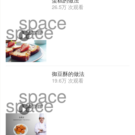
蛋糕的做法
26.5万 次观看
space
space
01:57
御豆酥的做法
19.6万 次观看
space
space
08:21