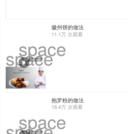
徽州饼的做法
11.1万 次观看
space
space
05:18
抱罗粉的做法
18.4万 次观看
space
space
05:55