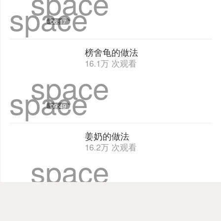
space
毛家红烧肉的做法
32.5万 次观看
space
space
01:32
蚝煎的做法
15.2万 次观看
space
space
06:17