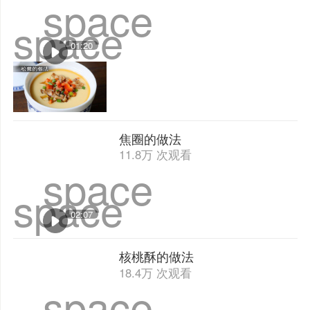
space
space
01:20
焦圈的做法
11.8万 次观看
space
space
02:07
核桃酥的做法
18.4万 次观看
space