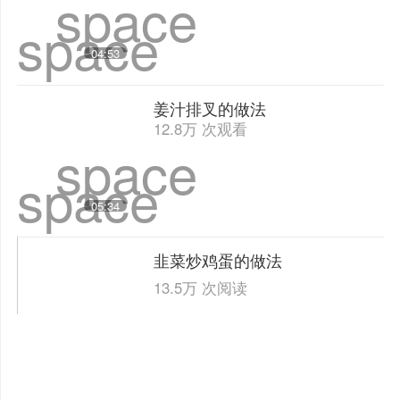
space
05:58
酱爆牛肉的做法
15.4万 次观看
space
space
04:53
姜汁排叉的做法
12.8万 次观看