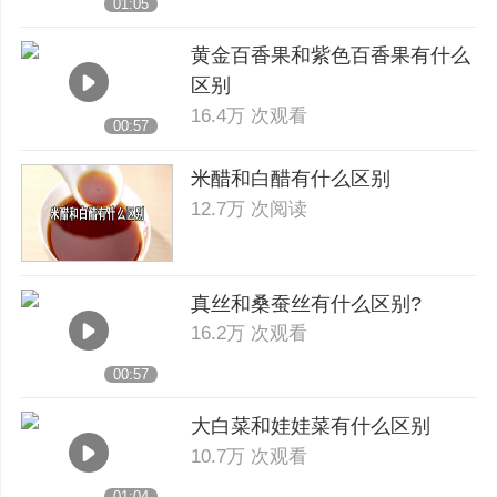
01:05
黄金百香果和紫色百香果有什么
区别
16.4万 次观看
00:57
米醋和白醋有什么区别
12.7万 次阅读
真丝和桑蚕丝有什么区别?
16.2万 次观看
00:57
大白菜和娃娃菜有什么区别
10.7万 次观看
01:04