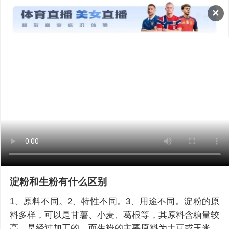
✕
淀粉和生粉有什么区别
1、原料不同。2、特性不同。3、用途不同。淀粉的原
料多样，可以是甘薯、小麦、葛根等，其原料含糖量较
高，是经过加工的，而生粉的主要原料为土豆或玉米，