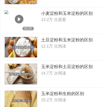
小麦淀粉和玉米淀粉的区别
13.2万 次观看
01:07
土豆淀粉和玉米淀粉的区别
12.1万 次阅读
玉米淀粉和土豆淀粉的区别
14.7万 次阅读
玉米淀粉和生粉的区别
15.2万 次阅读