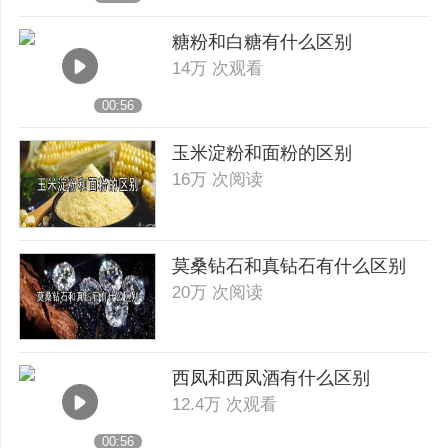
糖粉和白糖有什么区别
14万 次观看
00:56
玉米淀粉和面粉的区别
16万 次阅读
莫桑钻石和真钻石有什么区别
20万 次阅读
西凤和西凤酒有什么区别
12.4万 次观看
00:56