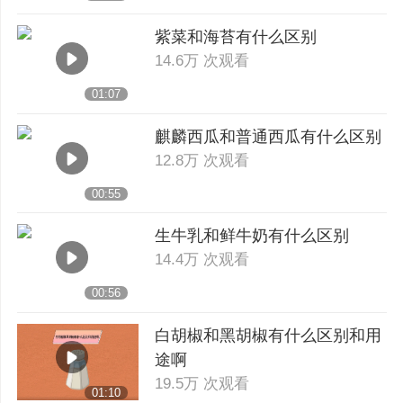
紫菜和海苔有什么区别
14.6万 次观看
01:07
麒麟西瓜和普通西瓜有什么区别
12.8万 次观看
00:55
生牛乳和鲜牛奶有什么区别
14.4万 次观看
00:56
白胡椒和黑胡椒有什么区别和用
途啊
19.5万 次观看
01:10