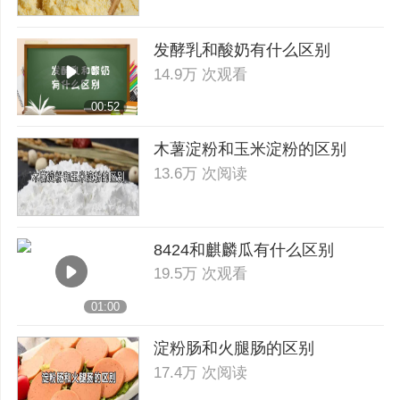
发酵乳和酸奶有什么区别
14.9万 次观看
00:52
木薯淀粉和玉米淀粉的区别
13.6万 次阅读
8424和麒麟瓜有什么区别
19.5万 次观看
01:00
淀粉肠和火腿肠的区别
17.4万 次阅读