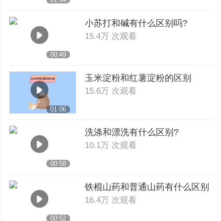
小苏打和碱有什么区别吗?
15.4万 次观看
00:49
玉米淀粉和红薯淀粉的区别
15.6万 次观看
01:06
洗涤和漂洗有什么区别?
10.1万 次观看
00:58
铁棍山药和普通山药有什么区别
16.4万 次观看
00:52