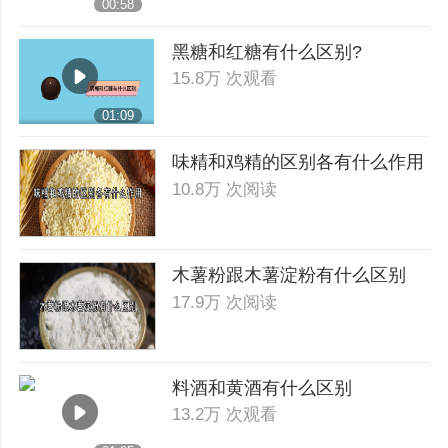
00:58
黑糖和红糖有什么区别?
15.8万 次观看
01:09
味精和鸡精的区别各有什么作用
10.8万 次阅读
木薯粉跟木薯淀粉有什么区别
17.9万 次阅读
料酒和黄酒有什么区别
13.2万 次观看