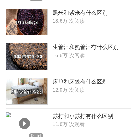
黑米和紫米有什么区别
18.6万 次阅读
生普洱和熟普洱有什么区别
16.6万 次阅读
床单和床笠有什么区别
12.9万 次阅读
苏打和小苏打有什么区别
11.8万 次观看
00:54