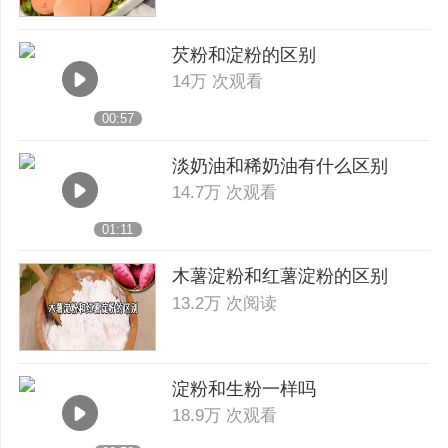
芡粉和淀粉的区别
14万 次观看
00:57
淡奶油和稀奶油有什么区别
14.7万 次观看
01:11
木薯淀粉和红薯淀粉的区别
13.2万 次阅读
淀粉和生粉一样吗
18.9万 次观看