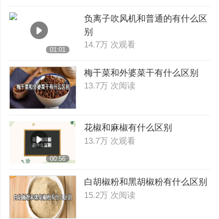
负离子吹风机和普通的有什么区
别
14.7万 次观看
01:01
梅干菜和外婆菜干有什么区别
13.7万 次阅读
花椒和麻椒有什么区别
13.7万 次观看
00:56
白胡椒粉和黑胡椒粉有什么区别
15.2万 次阅读