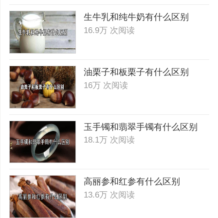
生牛乳和纯牛奶有什么区别
16.9万 次阅读
油栗子和板栗子有什么区别
16万 次阅读
玉手镯和翡翠手镯有什么区别
18.1万 次阅读
高丽参和红参有什么区别
13.6万 次阅读