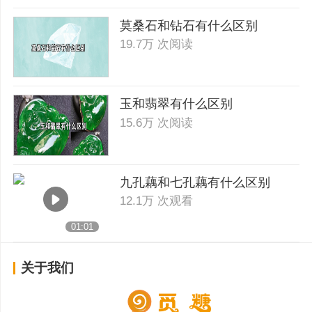
莫桑石和钻石有什么区别
19.7万 次阅读
玉和翡翠有什么区别
15.6万 次阅读
九孔藕和七孔藕有什么区别
12.1万 次观看
01:01
关于我们