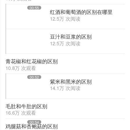
00:55
红酒和葡萄酒的区别在哪里
12.5万 次阅读
豆汁和豆浆的区别
12.5万 次阅读
青花椒和红花椒的区别
10.8万 次观看
00:52
紫米和黑米的区别
14.1万 次阅读
毛肚和牛肚的区别
16.6万 次观看
00:54
鸡腿菇和杏鲍菇的区别