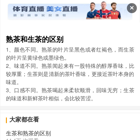
✕
熟茶和生茶的区别
1、颜色不同。熟茶的叶片呈黑色或者红褐色，而生茶
的叶片呈黄绿色或墨绿色。
2、味道不同。熟茶闻起来有一股特殊的醇厚香味，比
较厚重；生茶则是清新的茶叶香味，更接近茶叶本身的
味道。
3、口感不同。熟茶喝起来柔软顺滑，回味无穷；生茶
的味道和新鲜茶叶相似，会比较苦涩。
大家都在看
生茶和熟茶的区别