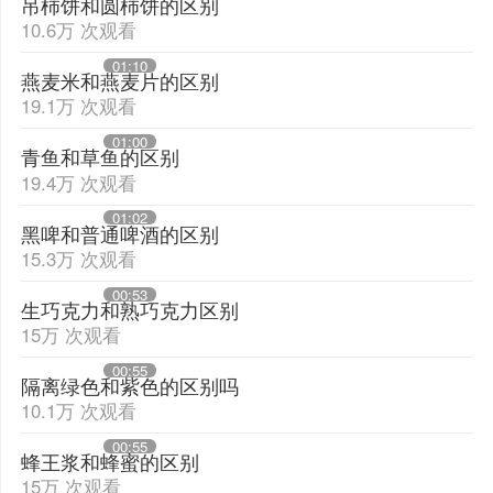
吊柿饼和圆柿饼的区别
10.6万 次观看
01:10
燕麦米和燕麦片的区别
19.1万 次观看
01:00
青鱼和草鱼的区别
19.4万 次观看
01:02
黑啤和普通啤酒的区别
15.3万 次观看
00:53
生巧克力和熟巧克力区别
15万 次观看
00:55
隔离绿色和紫色的区别吗
10.1万 次观看
00:55
蜂王浆和蜂蜜的区别
15万 次观看