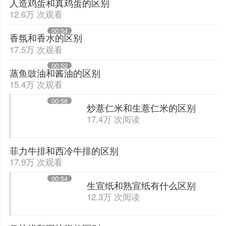
人造鸡蛋和真鸡蛋的区别
12.6万 次观看
00:54
香氛和香水的区别
17.5万 次观看
00:52
蒸鱼豉油和酱油的区别
15.4万 次观看
00:56
炒薏仁米和生薏仁米的区别
17.4万 次阅读
菲力牛排和西冷牛排的区别
17.9万 次观看
00:54
生宣纸和熟宣纸有什么区别
12.3万 次阅读