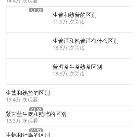
14.4万 次观看
01:03
生普和熟普的区别
11.9万 次阅读
生普洱和熟普洱有什么区别
16.6万 次阅读
普洱茶生茶熟茶区别
16.9万 次阅读
生盐和熟盐的区别
19.4万 次观看
01:02
紫甘蓝生吃和熟吃的区别
13.3万 次观看
00:53
生蚝和牡蛎的区别