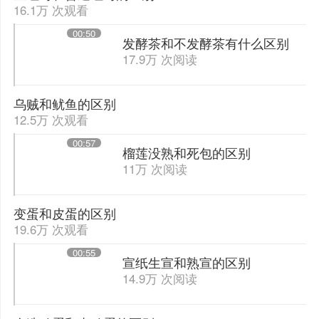
16.1万 次观看
00:50
发酵茶和不发酵茶有什么区别
17.9万 次阅读
乌贼和鱿鱼的区别
12.5万 次观看
00:57
榴莲没熟和死包的区别
11万 次阅读
变蛋和皮蛋的区别
19.6万 次观看
00:55
宣纸生宣和熟宣的区别
14.9万 次阅读