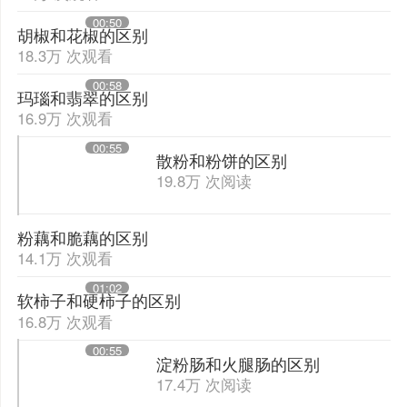
00:50
胡椒和花椒的区别
18.3万 次观看
00:58
玛瑙和翡翠的区别
16.9万 次观看
00:55
散粉和粉饼的区别
19.8万 次阅读
粉藕和脆藕的区别
14.1万 次观看
01:02
软柿子和硬柿子的区别
16.8万 次观看
00:55
淀粉肠和火腿肠的区别
17.4万 次阅读