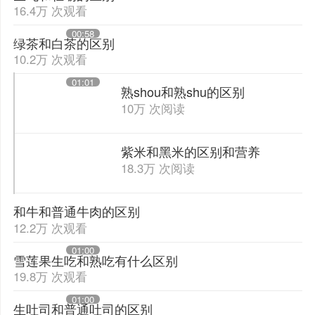
16.4万 次观看
00:58
绿茶和白茶的区别
10.2万 次观看
01:01
熟shou和熟shu的区别
10万 次阅读
紫米和黑米的区别和营养
18.3万 次阅读
和牛和普通牛肉的区别
12.2万 次观看
01:00
雪莲果生吃和熟吃有什么区别
19.8万 次观看
01:00
生吐司和普通吐司的区别