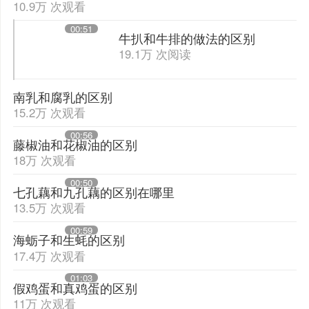
10.9万 次观看
00:51
牛扒和牛排的做法的区别
19.1万 次阅读
南乳和腐乳的区别
15.2万 次观看
00:56
藤椒油和花椒油的区别
18万 次观看
00:50
七孔藕和九孔藕的区别在哪里
13.5万 次观看
00:59
海蛎子和生蚝的区别
17.4万 次观看
01:03
假鸡蛋和真鸡蛋的区别
11万 次观看