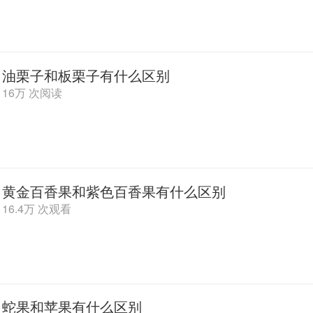
油栗子和板栗子有什么区别
16万 次阅读
黄金百香果和紫色百香果有什么区别
16.4万 次观看
蛇果和苹果有什么区别