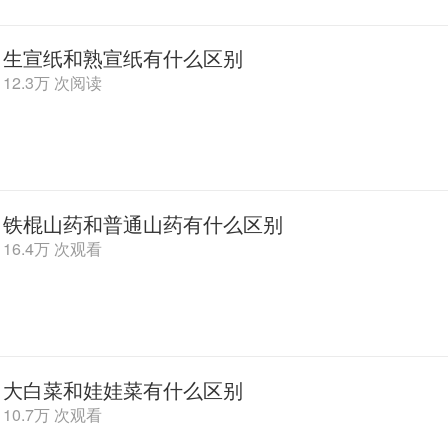
生宣纸和熟宣纸有什么区别
12.3万 次阅读
铁棍山药和普通山药有什么区别
16.4万 次观看
大白菜和娃娃菜有什么区别
10.7万 次观看