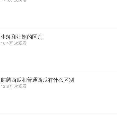
生蚝和牡蛎的区别
16.4万 次观看
麒麟西瓜和普通西瓜有什么区别
12.8万 次观看