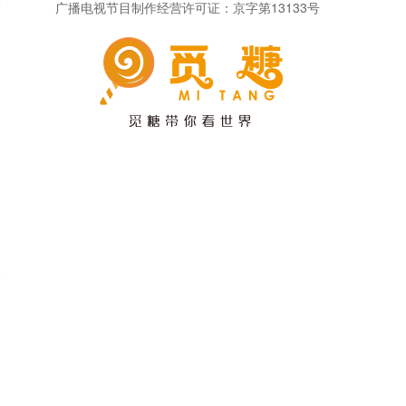
广播电视节目制作经营许可证：京字第13133号
高