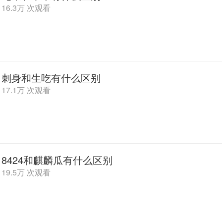
16.3万 次观看
刺身和生吃有什么区别
17.1万 次观看
8424和麒麟瓜有什么区别
19.5万 次观看