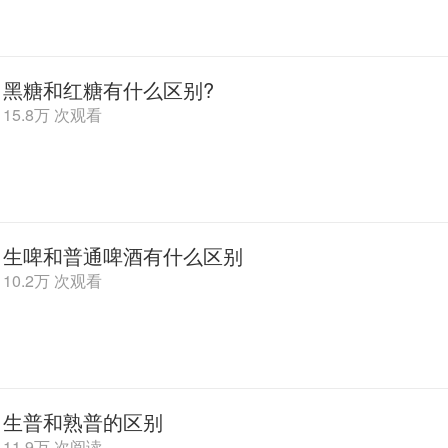
黑糖和红糖有什么区别?
15.8万 次观看
生啤和普通啤酒有什么区别
10.2万 次观看
生普和熟普的区别
11.9万 次阅读