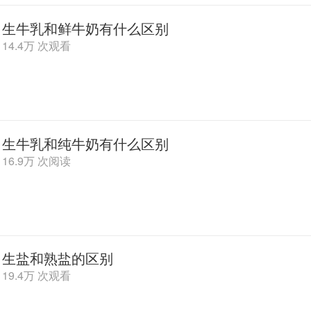
生牛乳和鲜牛奶有什么区别
14.4万 次观看
生牛乳和纯牛奶有什么区别
16.9万 次阅读
生盐和熟盐的区别
19.4万 次观看