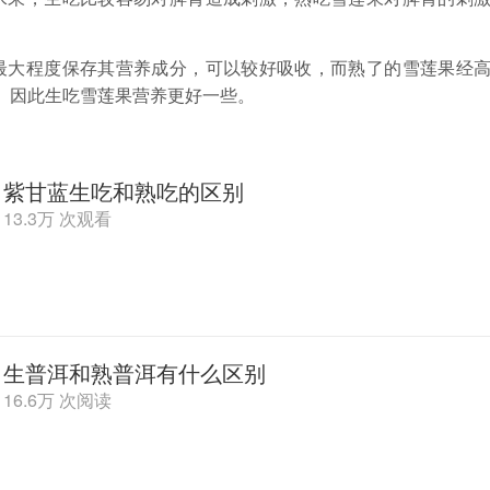
最大程度保存其营养成分，可以较好吸收，而熟了的雪莲果经
。因此生吃雪莲果营养更好一些。
紫甘蓝生吃和熟吃的区别
13.3万 次观看
生普洱和熟普洱有什么区别
16.6万 次阅读