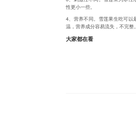
性更小一些。
4、营养不同。雪莲果生吃可以
温，营养成分容易流失，不完整
大家都在看
00:53