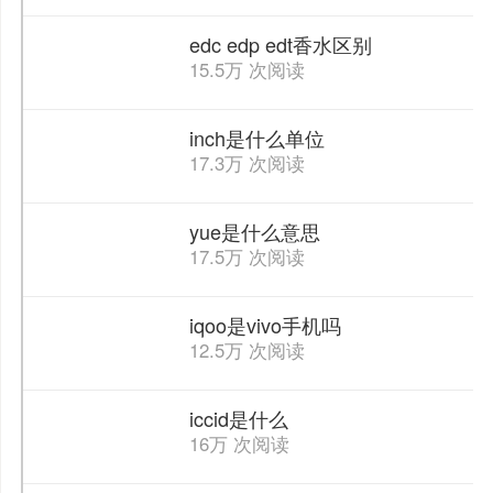
edc edp edt香水区别
15.5万 次阅读
inch是什么单位
17.3万 次阅读
yue是什么意思
17.5万 次阅读
iqoo是vivo手机吗
12.5万 次阅读
iccid是什么
16万 次阅读