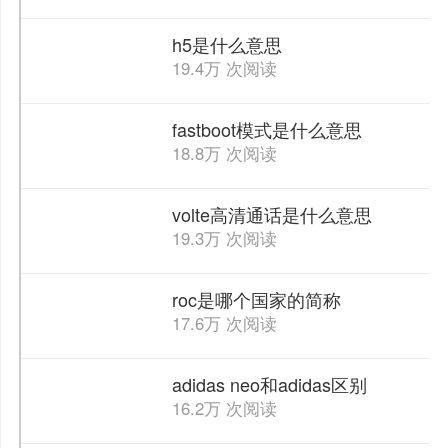
h5是什么意思
19.4万 次阅读
fastboot模式是什么意思
18.8万 次阅读
volte高清通话是什么意思
19.3万 次阅读
roc是哪个国家的简称
17.6万 次阅读
adidas neo和adidas区别
16.2万 次阅读