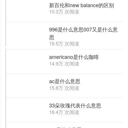
新百伦和new balance的区别
10.3万 次阅读
996是什么意思007又是什么意
思
19.5万 次阅读
americano是什么咖啡
14.9万 次阅读
ac是什么意思
15.8万 次阅读
33朵玫瑰代表什么意思
18.4万 次阅读