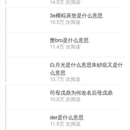
14.5万 次阅读
3e椰棕床垫是什么意思
15.5万 次阅读
蟹bro是什么意思
11.4万 次阅读
白月光是什么意思朱砂痣又是什
么意思
13.7万 次阅读
司母戊鼎为何改名后母戊鼎
10.6万 次阅读
der是什么意思
11.5万 次阅读