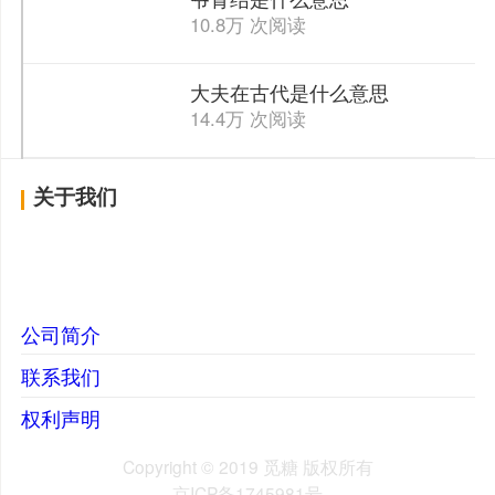
10.8万 次阅读
大夫在古代是什么意思
14.4万 次阅读
关于我们
公司简介
联系我们
权利声明
Copyright © 2019 觅糖 版权所有
京ICP备1745981号