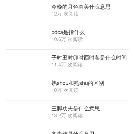
今晚的月色真美什么意思
12万 次阅读
pdca是指什么
10.6万 次阅读
子时丑时卯时酉时各是什么时间
11.4万 次阅读
熟shou和熟shu的区别
10万 次阅读
三脚功夫是什么意思
13.2万 次阅读
爷青结是什么意思