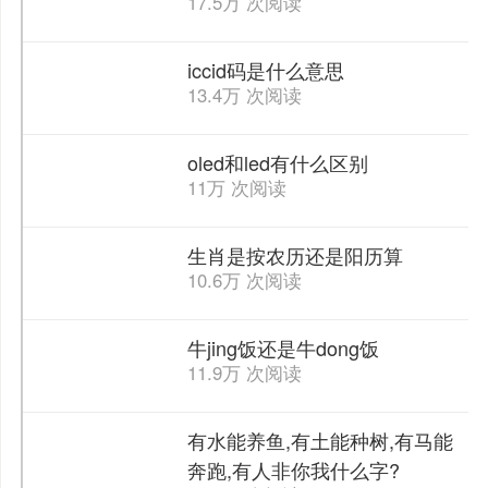
17.5万 次阅读
iccid码是什么意思
13.4万 次阅读
oled和led有什么区别
11万 次阅读
生肖是按农历还是阳历算
10.6万 次阅读
牛jing饭还是牛dong饭
11.9万 次阅读
有水能养鱼,有土能种树,有马能
奔跑,有人非你我什么字?