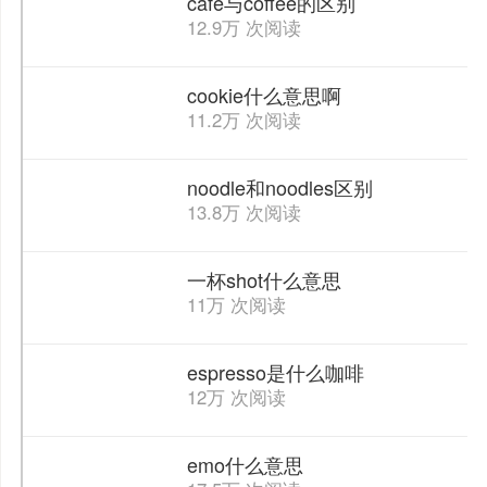
cafe与coffee的区别
12.9万 次阅读
cookie什么意思啊
11.2万 次阅读
noodle和noodles区别
13.8万 次阅读
一杯shot什么意思
11万 次阅读
espresso是什么咖啡
12万 次阅读
emo什么意思