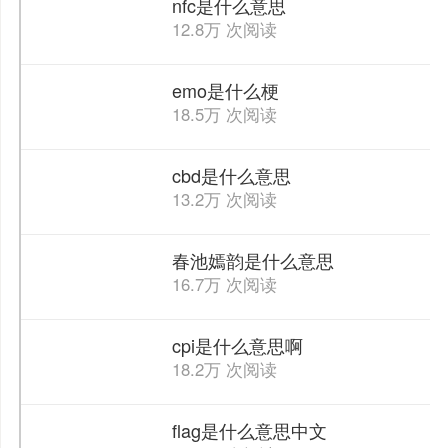
nfc是什么意思
12.8万 次阅读
emo是什么梗
18.5万 次阅读
cbd是什么意思
13.2万 次阅读
春池嫣韵是什么意思
16.7万 次阅读
cpi是什么意思啊
18.2万 次阅读
flag是什么意思中文