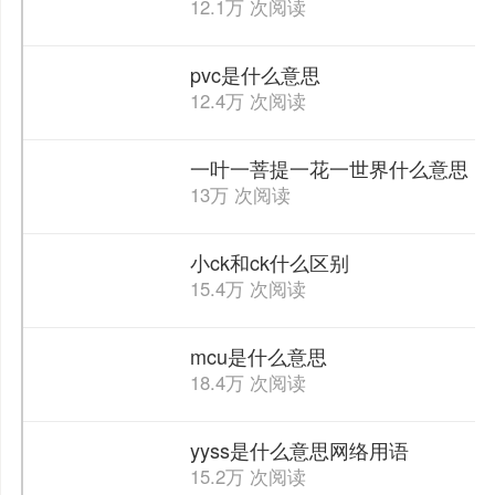
12.1万 次阅读
pvc是什么意思
12.4万 次阅读
一叶一菩提一花一世界什么意思
13万 次阅读
小ck和ck什么区别
15.4万 次阅读
mcu是什么意思
18.4万 次阅读
yyss是什么意思网络用语
15.2万 次阅读