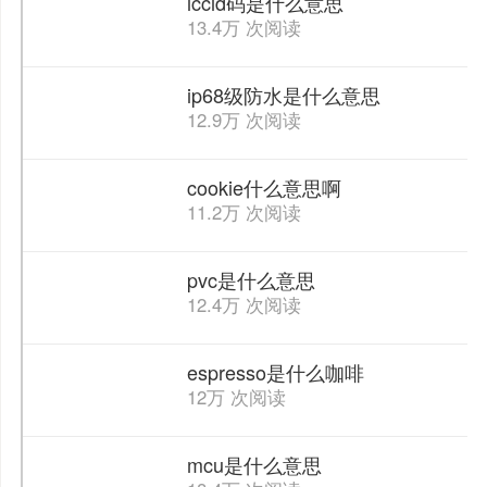
iccid码是什么意思
13.4万 次阅读
ip68级防水是什么意思
12.9万 次阅读
cookie什么意思啊
11.2万 次阅读
pvc是什么意思
12.4万 次阅读
espresso是什么咖啡
12万 次阅读
mcu是什么意思