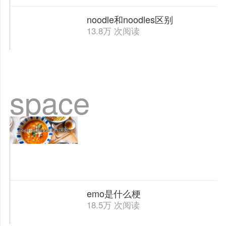
noodle和noodles区别
13.8万 次阅读
space
emo是什么梗
18.5万 次阅读