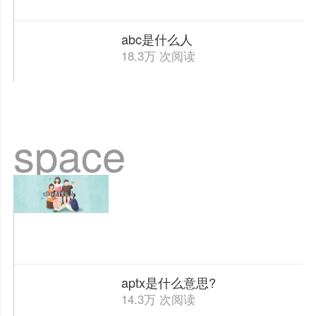
abc是什么人
18.3万 次阅读
space
aptx是什么意思?
14.3万 次阅读