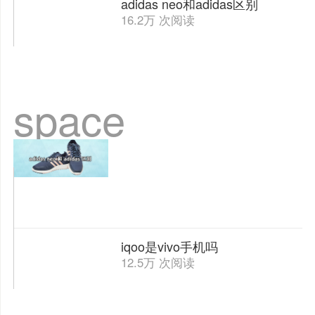
adidas neo和adidas区别
16.2万 次阅读
space
iqoo是vivo手机吗
12.5万 次阅读