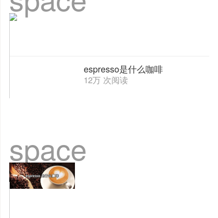
espresso是什么咖啡
12万 次阅读
space