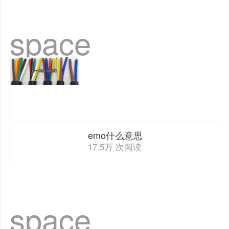
space
emo什么意思
17.5万 次阅读
space