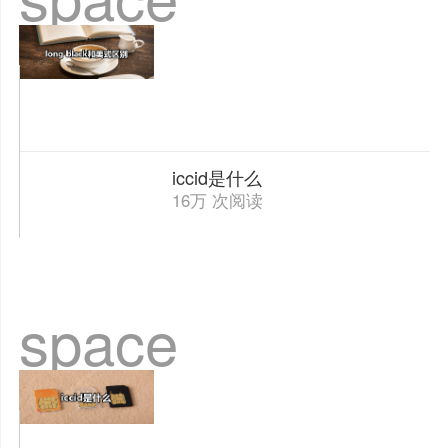
iccid是什么
16万 次阅读
space