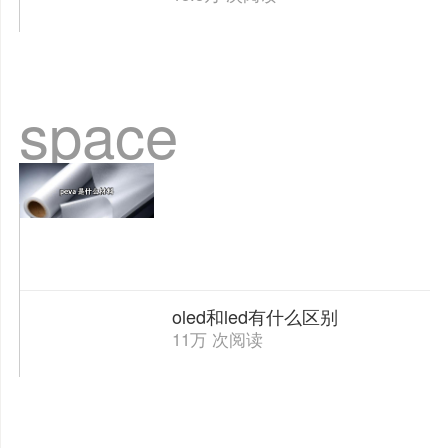
space
oled和led有什么区别
11万 次阅读