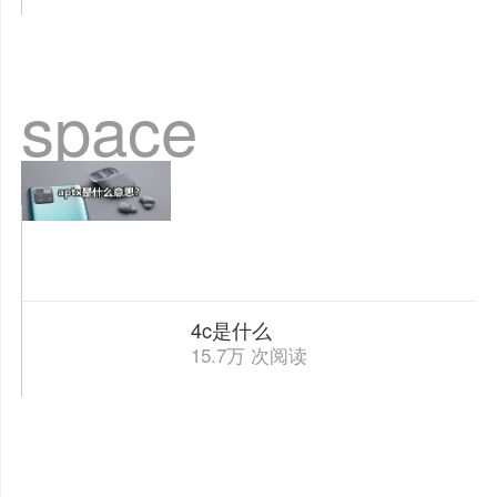
space
4c是什么
15.7万 次阅读