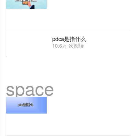
pdca是指什么
10.6万 次阅读
space