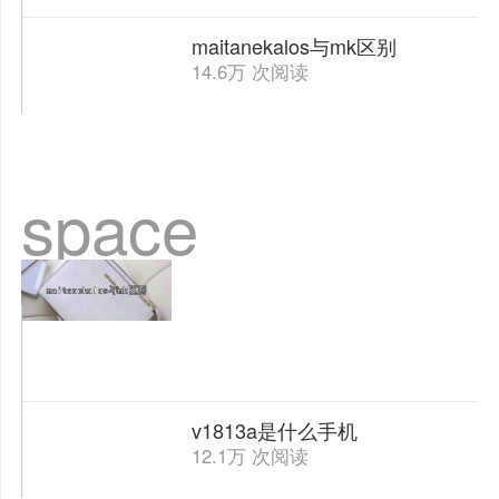
maitanekalos与mk区别
14.6万 次阅读
space
v1813a是什么手机
12.1万 次阅读