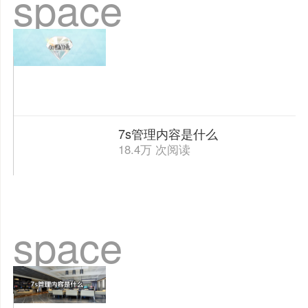
space
7s管理内容是什么
18.4万 次阅读
space