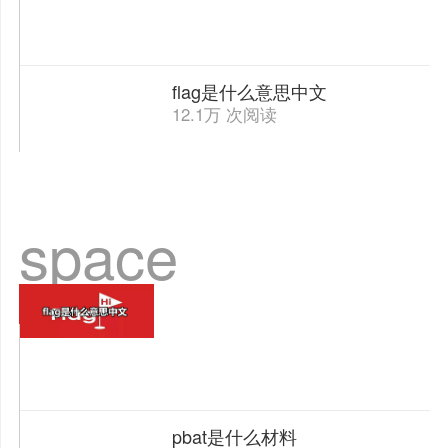
flag是什么意思中文
12.1万 次阅读
space
pbat是什么材料