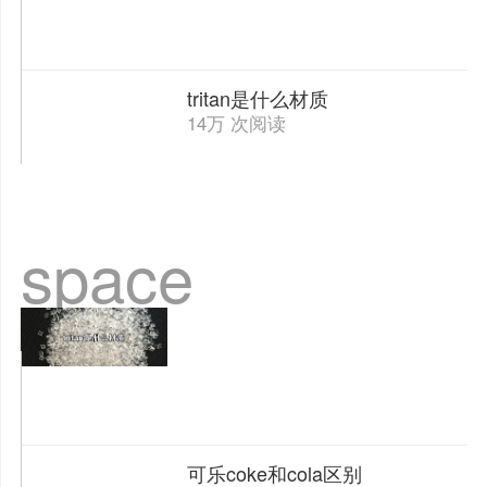
tritan是什么材质
14万 次阅读
space
可乐coke和cola区别