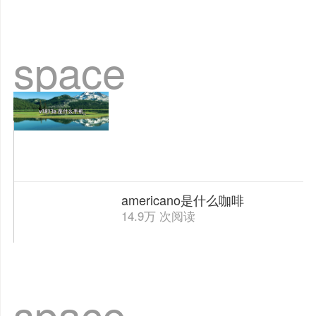
space
americano是什么咖啡
14.9万 次阅读
space