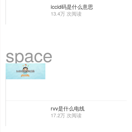
iccid码是什么意思
13.4万 次阅读
space
rvv是什么电线
17.2万 次阅读