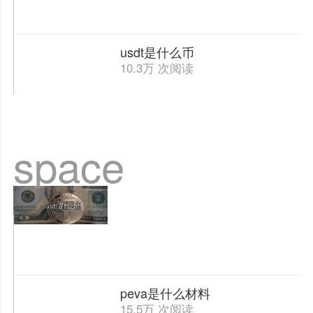
usdt是什么币
10.3万 次阅读
space
peva是什么材料
15.5万 次阅读