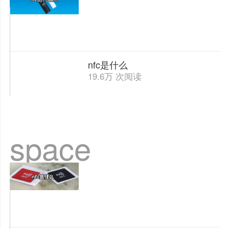
nfc是什么
19.6万 次阅读
space