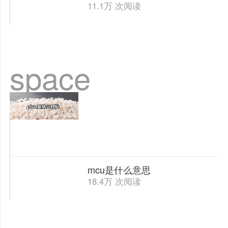
11.1万 次阅读
space
mcu是什么意思
18.4万 次阅读