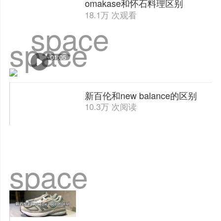
omakase和怀石料理区别
18.1万 次观看
space
space
01:05
新百伦和new balance的区别
10.3万 次阅读
space