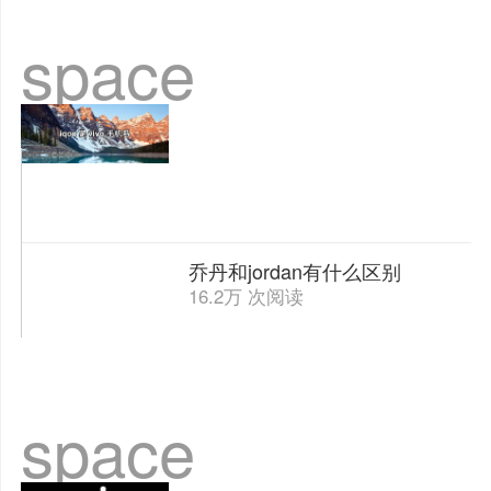
space
乔丹和jordan有什么区别
16.2万 次阅读
space