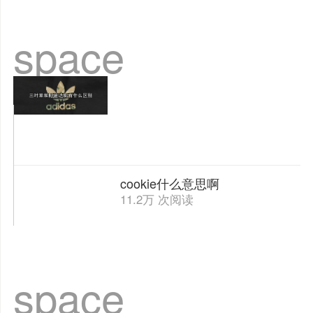
space
cookie什么意思啊
11.2万 次阅读
space