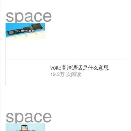
space
volte高清通话是什么意思
19.3万 次阅读
space