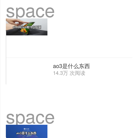
space
ao3是什么东西
14.3万 次阅读
space