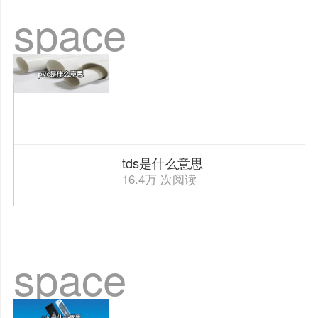
space
tds是什么意思
16.4万 次阅读
space