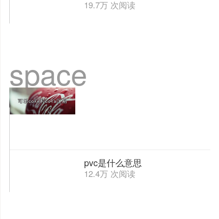
19.7万 次阅读
space
pvc是什么意思
12.4万 次阅读