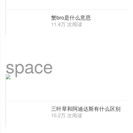
蟹bro是什么意思
11.4万 次阅读
space
三叶草和阿迪达斯有什么区别
10.2万 次阅读