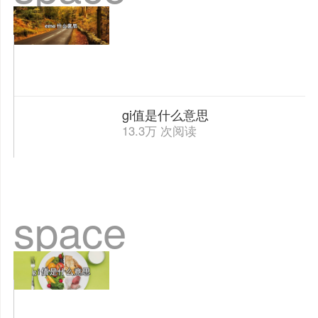
gi值是什么意思
13.3万 次阅读
space