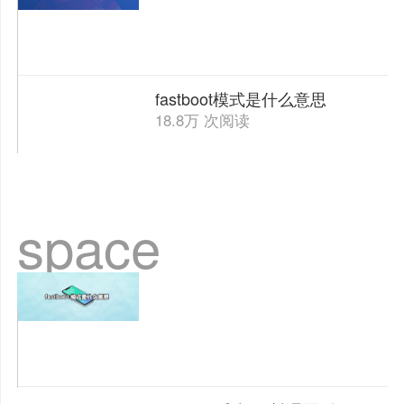
fastboot模式是什么意思
18.8万 次阅读
space