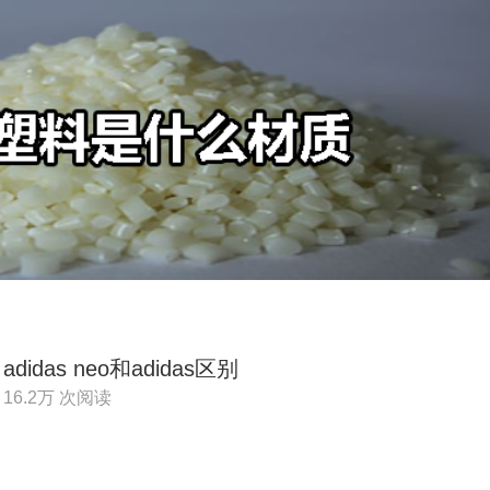
adidas neo和adidas区别
16.2万 次阅读