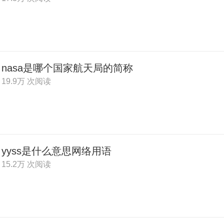
nasa是哪个国家航天局的简称
19.9万 次阅读
yyss是什么意思网络用语
15.2万 次阅读