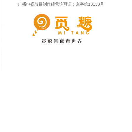
广播电视节目制作经营许可证：京字第13133号