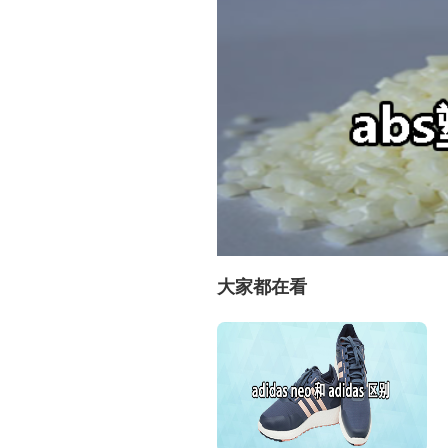
大家都在看