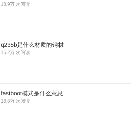
18.9万 次阅读
q235b是什么材质的钢材
15.2万 次阅读
fastboot模式是什么意思
18.8万 次阅读