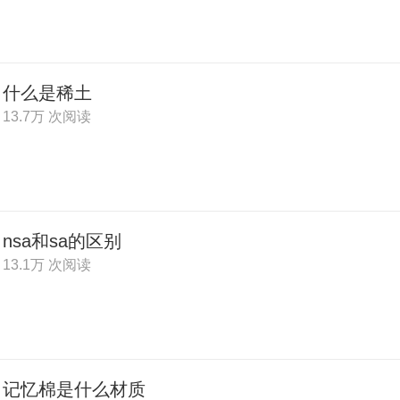
什么是稀土
13.7万 次阅读
nsa和sa的区别
13.1万 次阅读
记忆棉是什么材质