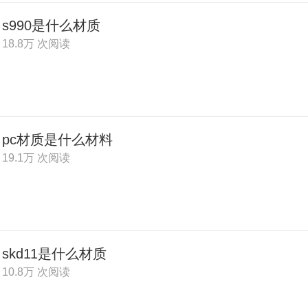
s990是什么材质
18.8万 次阅读
pc材质是什么材料
19.1万 次阅读
skd11是什么材质
10.8万 次阅读