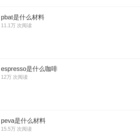
pbat是什么材料
11.1万 次阅读
espresso是什么咖啡
12万 次阅读
peva是什么材料
15.5万 次阅读