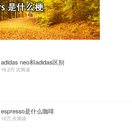
adidas neo和adidas区别
16.2万 次阅读
espresso是什么咖啡
12万 次阅读