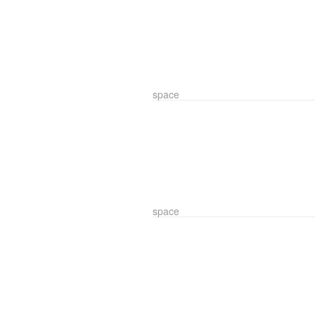
space
space