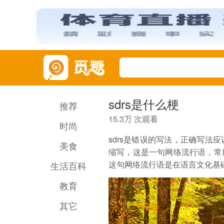
sdrs是什么梗
推荐
15.3万 次观看
时尚
sdrs是错误的写法，正确写法应该
美食
缩写，这是一句网络流行语，常
这句网络流行语是在语言文化基
生活百科
教育
其它