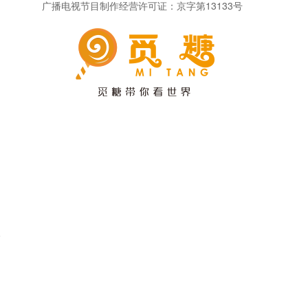
广播电视节目制作经营许可证：京字第13133号