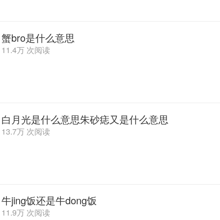
蟹bro是什么意思
11.4万 次阅读
白月光是什么意思朱砂痣又是什么意思
13.7万 次阅读
牛jing饭还是牛dong饭
11.9万 次阅读