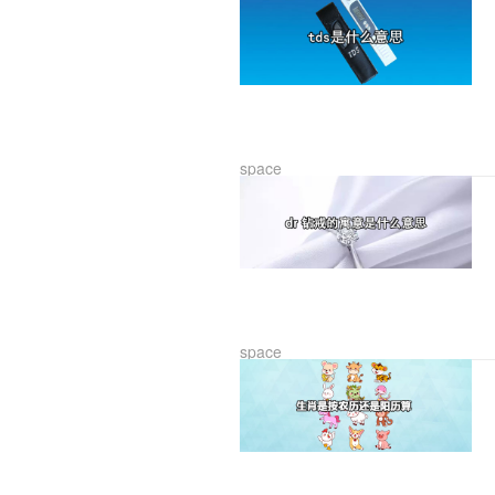
space
space