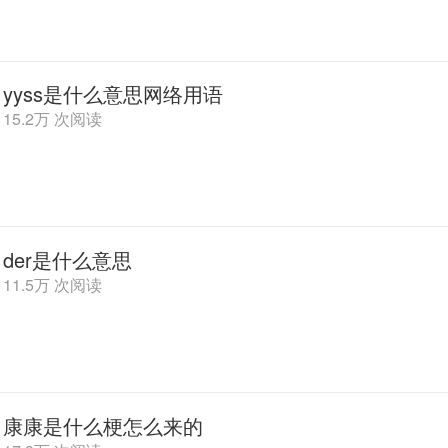
yyss是什么意思网络用语
15.2万 次阅读
der是什么意思
11.5万 次阅读
康康是什么梗怎么来的