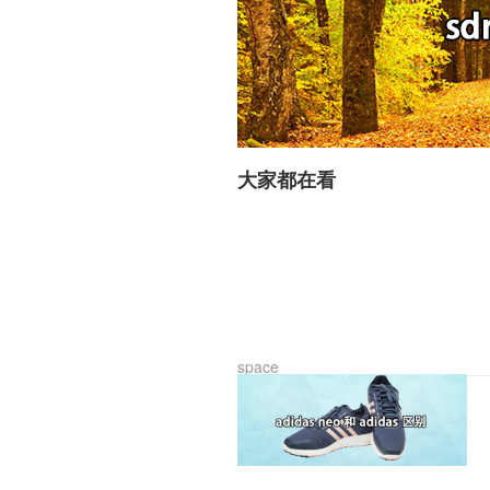
大家都在看
space