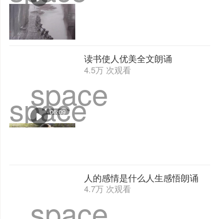
读书使人优美全文朗诵
4.5万 次观看
space
space
06:09
人的感情是什么人生感悟朗诵
4.7万 次观看
space