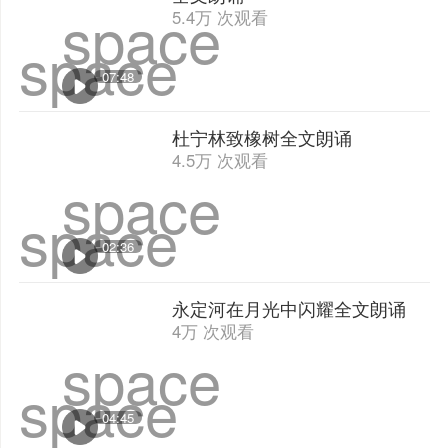
space
space
01:01
有一个字，与生俱来，排山倒海
全文朗诵
space
5.4万 次观看
space
07:48
杜宁林致橡树全文朗诵
4.5万 次观看
space