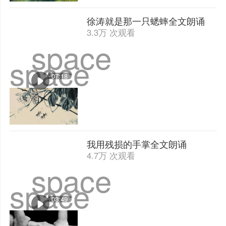
徐涛就是那一只蟋蟀全文朗诵
3.3万 次观看
space
space
07:18
我用残损的手掌全文朗诵
4.7万 次观看
space
space
03:49