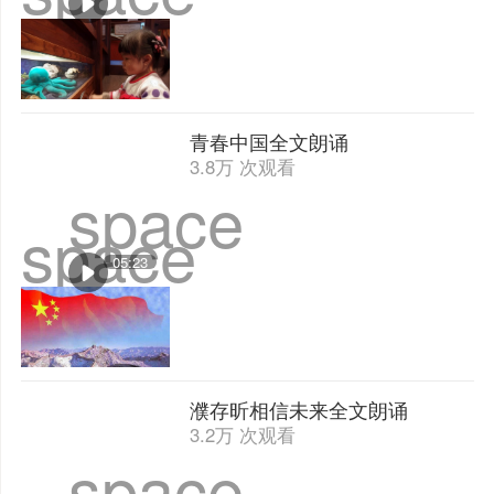
青春中国全文朗诵
3.8万 次观看
space
space
05:23
濮存昕相信未来全文朗诵
3.2万 次观看
space