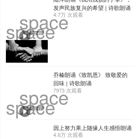
space
3.3万 次观看
space
07:18
陆洋朗诵《我用残损的手掌》，
发声民族复兴的希望 | 诗歌朗诵
space
4.7万 次观看
space
03:49