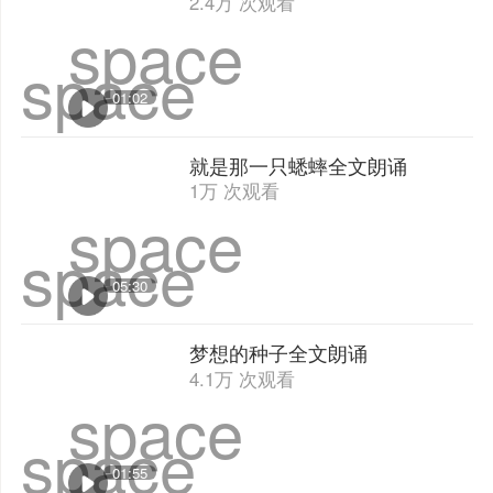
2.4万 次观看
space
space
01:02
就是那一只蟋蟀全文朗诵
1万 次观看
space
space
05:30
梦想的种子全文朗诵
4.1万 次观看