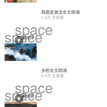
我愿是激流全文朗诵
1.4万 次观看
space
space
03:49
乡愁全文朗诵
6.4万 次观看
space
space
03:21