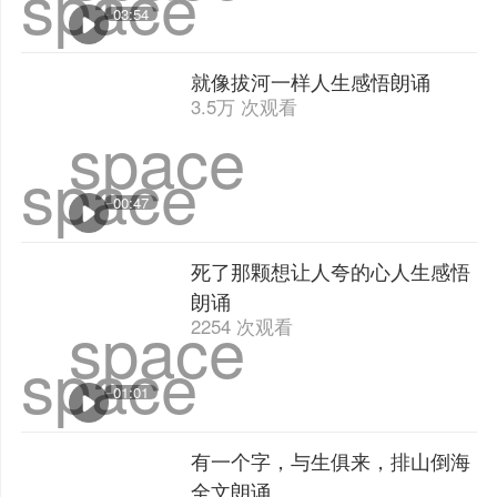
谈读书全文朗诵
3.5万 次观看
space
space
03:54
就像拔河一样人生感悟朗诵
3.5万 次观看
space
space
00:47
死了那颗想让人夸的心人生感悟
朗诵
2254 次观看