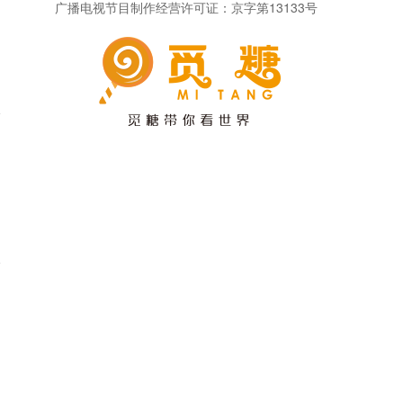
广播电视节目制作经营许可证：京字第13133号