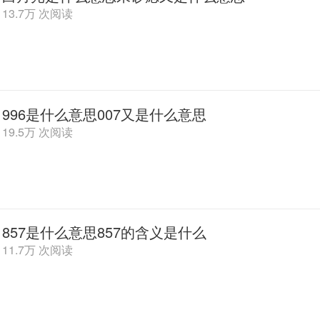
13.7万 次阅读
996是什么意思007又是什么意思
19.5万 次阅读
857是什么意思857的含义是什么
11.7万 次阅读