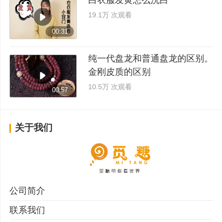
19.1万 次观看
00:31
纯一代盘龙和普通盘龙的区别。
金刚皮质的区别
10.5万 次观看
00:57
关于我们
公司简介
联系我们