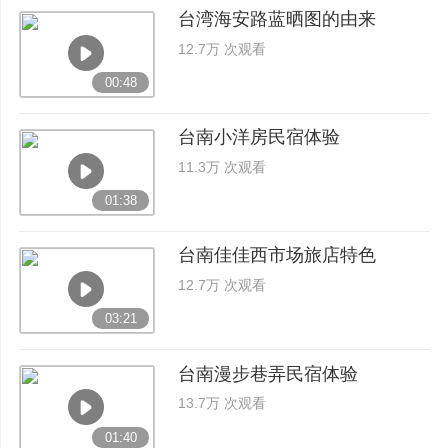
台湾海安路蓝晒图的由来
12.7万 次观看
00:48
台南小洋房民宿体验
11.3万 次观看
01:38
台南佳佳西市场旅店特色
12.7万 次观看
03:21
台南漫步巷弄民宿体验
13.7万 次观看
01:40