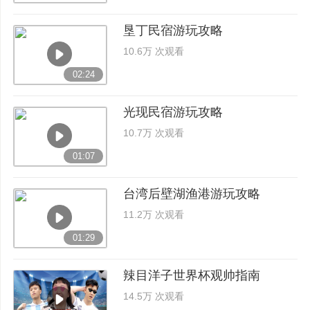
垦丁民宿游玩攻略
10.6万 次观看
02:24
光现民宿游玩攻略
10.7万 次观看
01:07
台湾后壁湖渔港游玩攻略
11.2万 次观看
01:29
辣目洋子世界杯观帅指南
14.5万 次观看